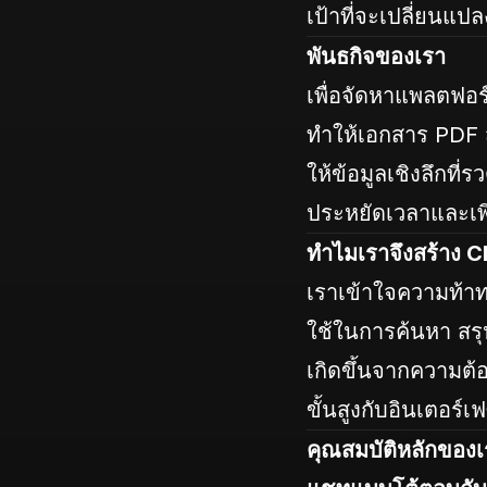
เป้าที่จะเปลี่ยนแปล
พันธกิจของเรา
เพื่อจัดหาแพลตฟอร์ม
ทำให้เอกสาร PDF
ให้ข้อมูลเชิงลึกที่
ประหยัดเวลาและเพ
ทำไมเราจึงสร้าง C
เราเข้าใจความท้าท
ใช้ในการค้นหา สร
เกิดขึ้นจากความต้อ
ขั้นสูงกับอินเตอร์
คุณสมบัติหลักของเ