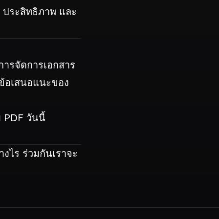
ึง ประสิทธิภาพ และ
ันการจัดการเอกสาร
ตามข้อเสนอแนะของ
PDF วันนี้
างไร ร่วมกันเราจะ