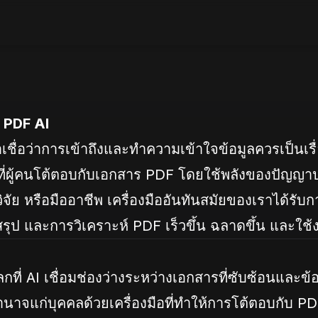
t PDF AI
าเชื่อว่าการเข้าถึงและทำความเข้าใจข้อมูลควรเป็นเร
ธีที่ผู้คนโต้ตอบกับเอกสาร PDF โดยใช้พลังของปัญญาป
วิจัย หรือมืออาชีพ เครื่องมืออันทันสมัยของเราได้รั
รุป และการวิเคราะห์ PDF เร็วขึ้น ฉลาดขึ้น และใช้ง
ที่ AI เชื่อมช่องว่างระหว่างเอกสารที่ซับซ้อนและข้อม
าจแก่บุคคลด้วยเครื่องมือที่ทำให้การโต้ตอบกับ PDF 