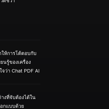
ีวิตชีวา
ทำให้การโต้ตอบกับ
นรู้ของเครื่อง
ใจว่า Chat PDF AI
างที่จับต้องได้ใน
รออกแบบด้วย