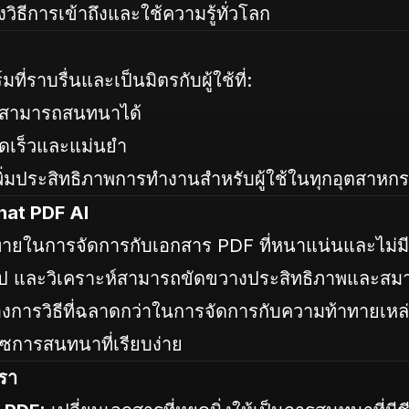
งวิธีการเข้าถึงและใช้ความรู้ทั่วโลก
ที่ราบรื่นและเป็นมิตรกับผู้ใช้ที่:
 สามารถสนทนาได้
รวดเร็วและแม่นยำ
ิ่มประสิทธิภาพการทำงานสำหรับผู้ใช้ในทุกอุตสาหก
hat PDF AI
ายในการจัดการกับเอกสาร PDF ที่หนาแน่นและไม่มีโ
ุป และวิเคราะห์สามารถขัดขวางประสิทธิภาพและสมา
งการวิธีที่ฉลาดกว่าในการจัดการกับความท้าทายเหล่าน
เฟซการสนทนาที่เรียบง่าย
รา